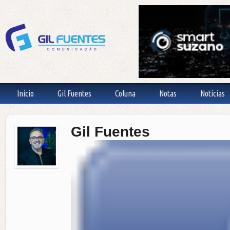
Início
Gil Fuentes
Coluna
Notas
Notícias
Gil Fuentes