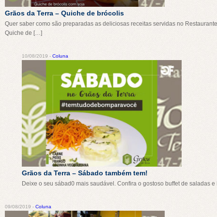
Grãos da Terra – Quiche de brócolis
Quer saber como são preparadas as deliciosas receitas servidas no Restaurant
Quiche de […]
10/08/2019 -
Coluna
Grãos da Terra – Sábado também tem!
Deixe o seu sábad0 mais saudável. Confira o gostoso buffet de saladas e
09/08/2019 -
Coluna