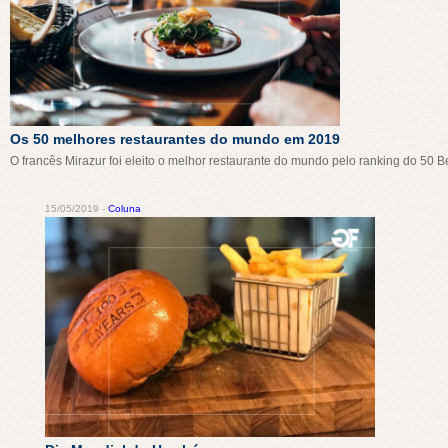
Os 50 melhores restaurantes do mundo em 2019
O francês Mirazur foi eleito o melhor restaurante do mundo pelo ranking do 50 Be
15/05/2019 -
Coluna