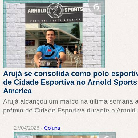
Arujá se consolida como polo esporti
de Cidade Esportiva no Arnold Sports
America
Arujá alcançou um marco na última semana a
prêmio de Cidade Esportiva durante o Arnold 
27/04/2026 -
Coluna