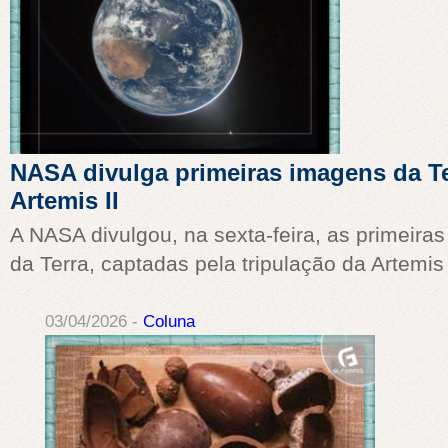
NASA divulga primeiras imagens da Te
Artemis II
A NASA divulgou, na sexta-feira, as primeira
da Terra, captadas pela tripulação da Artemis 
03/04/2026 -
Coluna