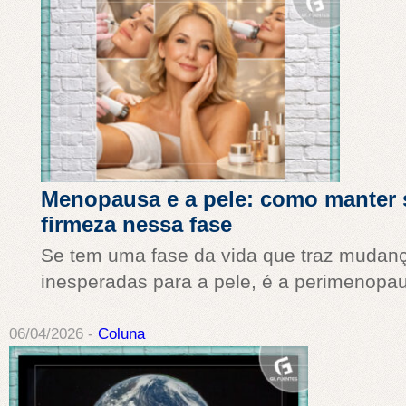
Menopausa e a pele: como manter 
firmeza nessa fase
Se tem uma fase da vida que traz mudanç
inesperadas para a pele, é a perimenopa
06/04/2026 -
Coluna