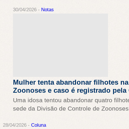
30/04/2026 -
Notas
Mulher tenta abandonar filhotes na
Zoonoses e caso é registrado pel
Uma idosa tentou abandonar quatro filhot
sede da Divisão de Controle de Zoonoses
28/04/2026 -
Coluna