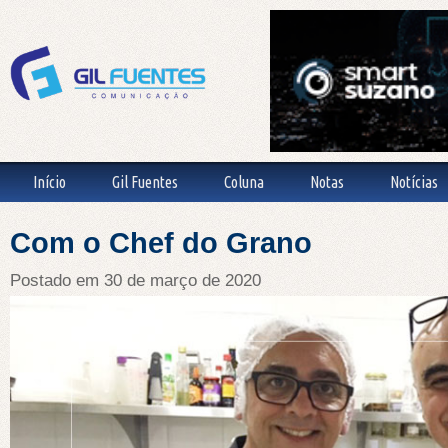
Início
Gil Fuentes
Coluna
Notas
Notícias
Com o Chef do Grano
Postado em 30 de março de 2020