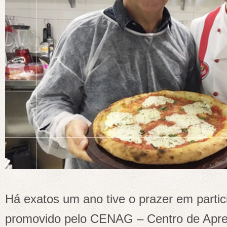
Há exatos um ano tive o prazer em partic
promovido pelo CENAG – Centro de Apre