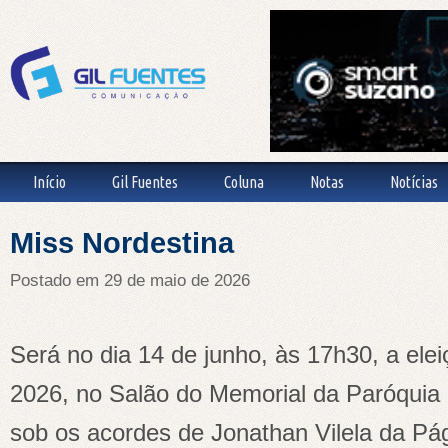
Início
Gil Fuentes
Coluna
Notas
Notícias
Miss Nordestina
Postado em 29 de maio de 2026
Será no dia 14 de junho, às 17h30, a ele
2026, no Salão do Memorial da Paróquia 
sob os acordes de Jonathan Vilela da Pá